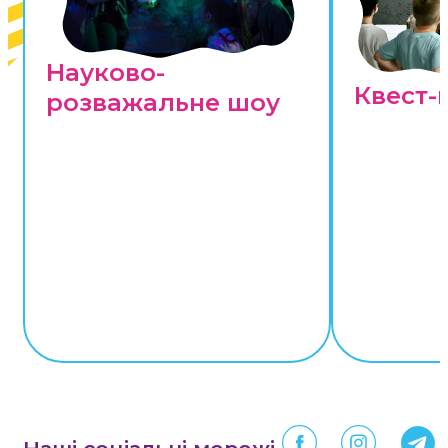
Науково-
Квест-
розважальне шоу