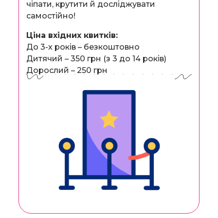
чіпати, крутити й досліджувати
самостійно!
Ціна вхідних квитків:
До 3-х років – безкоштовно
Дитячий – 350 грн (з 3 до 14 років)
Дорослий – 250 грн