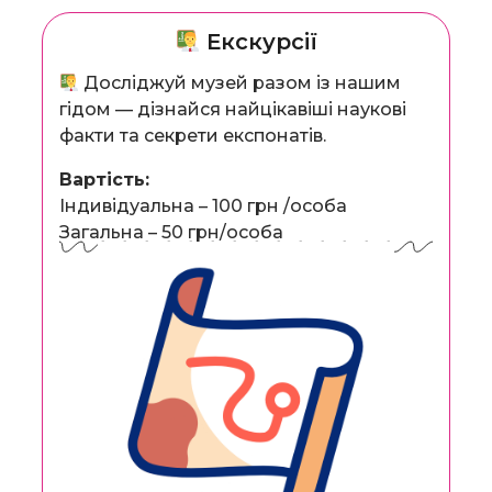
Екскурсії
Досліджуй музей разом із нашим
гідом — дізнайся найцікавіші наукові
факти та секрети експонатів.
Вартість:
Індивідуальна – 100 грн /особа
Загальна – 50 грн/особа